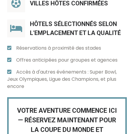
VILLES HÔTES CONFIRMÉES
HÔTELS SÉLECTIONNÉS SELON
L'EMPLACEMENT ET LA QUALITÉ
Réservations à proximité des stades
Offres anticipées pour groupes et agences
Accès à d'autres événements : Super Bowl,
Jeux Olympiques, Ligue des Champions, et plus
encore
VOTRE AVENTURE COMMENCE ICI
— RÉSERVEZ MAINTENANT POUR
LA COUPE DU MONDE ET