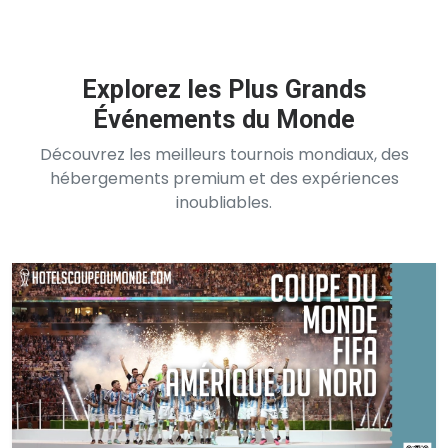
Explorez les Plus Grands
Événements du Monde
Découvrez les meilleurs tournois mondiaux, des
hébergements premium et des expériences
inoubliables.