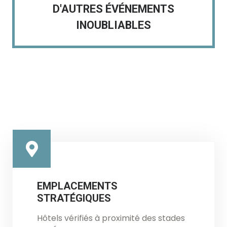
D'AUTRES ÉVÉNEMENTS
INOUBLIABLES
EMPLACEMENTS
STRATÉGIQUES
Hôtels vérifiés à proximité des stades