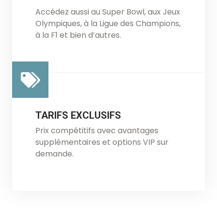
Accédez aussi au Super Bowl, aux Jeux
Olympiques, à la Ligue des Champions,
à la F1 et bien d’autres.
TARIFS EXCLUSIFS
Prix compétitifs avec avantages
supplémentaires et options VIP sur
demande.