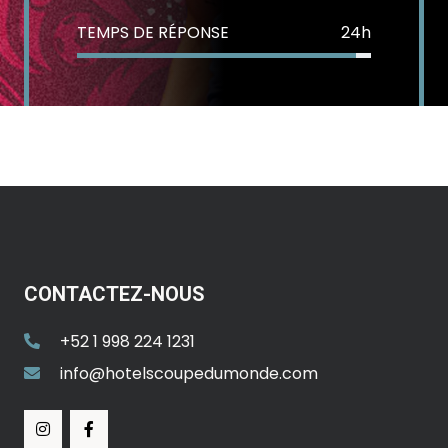
TEMPS DE RÉPONSE
24h
CONTACTEZ-NOUS
+52 1 998 224 1231
info@hotelscoupedumonde.com