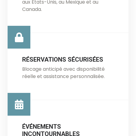
aux États-Unis, au Mexique et au
Canada.
RÉSERVATIONS SÉCURISÉES
Blocage anticipé avec disponibilité
réelle et assistance personnalisée.
ÉVÉNEMENTS
INCONTOURNABLES