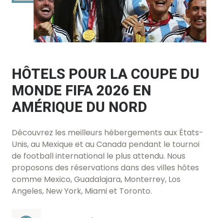
HÔTELS POUR LA COUPE DU
MONDE FIFA 2026 EN
AMÉRIQUE DU NORD
Découvrez les meilleurs hébergements aux États-
Unis, au Mexique et au Canada pendant le tournoi
de football international le plus attendu. Nous
proposons des réservations dans des villes hôtes
comme Mexico, Guadalajara, Monterrey, Los
Angeles, New York, Miami et Toronto.