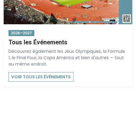
2026–2027
Tous les Événements
Découvrez également les Jeux Olympiques, la Formule
1, le Final Four, la Copa América et bien d'autres — tout
au même endroit.
VOIR TOUS LES ÉVÉNEMENTS