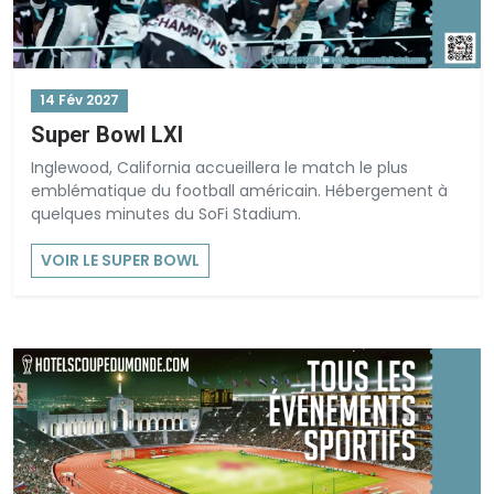
14 Fév 2027
Super Bowl LXI
Inglewood, California accueillera le match le plus
emblématique du football américain. Hébergement à
quelques minutes du SoFi Stadium.
VOIR LE SUPER BOWL