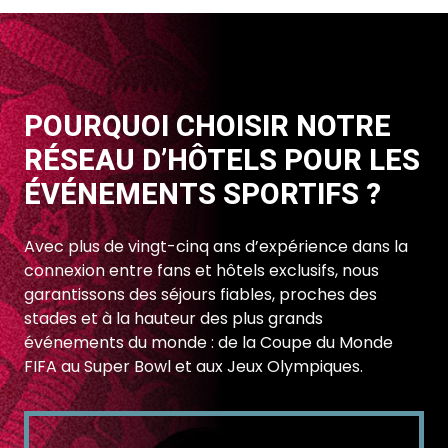
POURQUOI CHOISIR NOTRE
RÉSEAU D’HÔTELS POUR LES
ÉVÉNEMENTS SPORTIFS ?
Avec plus de vingt-cinq ans d’expérience dans la
connexion entre fans et hôtels exclusifs, nous
garantissons des séjours fiables, proches des
stades et à la hauteur des plus grands
événements du monde : de la Coupe du Monde
FIFA au Super Bowl et aux Jeux Olympiques.