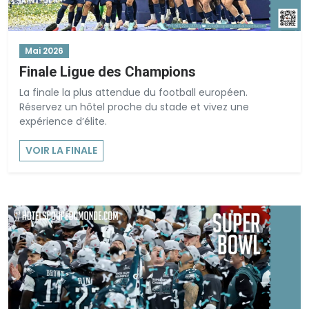
Mai 2026
Finale Ligue des Champions
La finale la plus attendue du football européen.
Réservez un hôtel proche du stade et vivez une
expérience d’élite.
VOIR LA FINALE