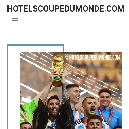
HOTELSCOUPEDUMONDE.COM