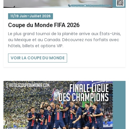
11/19 Juin–Juillet 2026
Coupe du Monde FIFA 2026
Le plus grand tournoi de la planète arrive aux États-Unis,
au Mexique et au Canada. Découvrez nos forfaits avec
hôtels, billets et options VIP.
VOIR LA COUPE DU MONDE