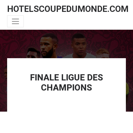
HOTELSCOUPEDUMONDE.COM
FINALE LIGUE DES
CHAMPIONS