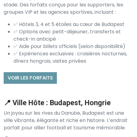
stade. Des forfaits conçus pour les supporters, les
groupes VIP et les agences sportives, incluant :
✅ Hôtels 3, 4 et 5 étoiles au cœur de Budapest
✅ Options avec petit-déjeuner, transferts et
check-in anticipé
✅ Aide pour billets officiels (selon disponibilité)
✅ Expériences exclusives : croisières nocturnes,
dîners hongrois, visites privées
VOIR LES FORFAITS
📍 Ville Hôte : Budapest, Hongrie
Un joyau sur les rives du Danube, Budapest est une
ville vibrante, élégante et riche en histoire. L’endroit
parfait pour allier football et tourisme mémorable.