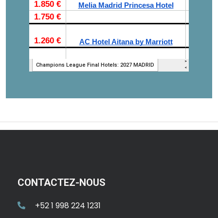
CONTACTEZ-NOUS
+52 1 998 224 1231