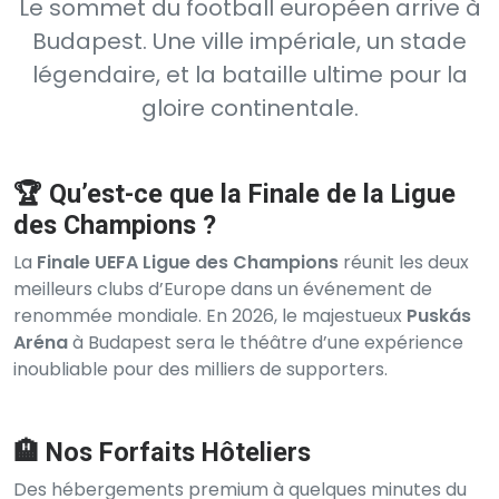
Le sommet du football européen arrive à
Budapest. Une ville impériale, un stade
légendaire, et la bataille ultime pour la
gloire continentale.
🏆 Qu’est-ce que la Finale de la Ligue
des Champions ?
La
Finale UEFA Ligue des Champions
réunit les deux
meilleurs clubs d’Europe dans un événement de
renommée mondiale. En 2026, le majestueux
Puskás
Aréna
à Budapest sera le théâtre d’une expérience
inoubliable pour des milliers de supporters.
🏨 Nos Forfaits Hôteliers
Des hébergements premium à quelques minutes du