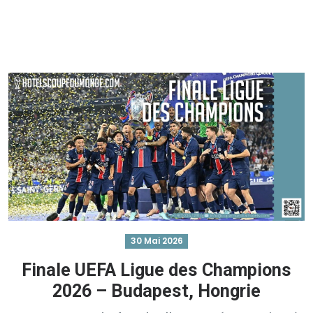
30 Mai 2026
Finale UEFA Ligue des Champions
2026 – Budapest, Hongrie