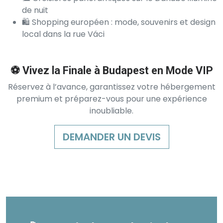
de nuit
🛍️ Shopping européen : mode, souvenirs et design
local dans la rue Váci
⚽ Vivez la Finale à Budapest en Mode VIP
Réservez à l’avance, garantissez votre hébergement
premium et préparez-vous pour une expérience
inoubliable.
DEMANDER UN DEVIS