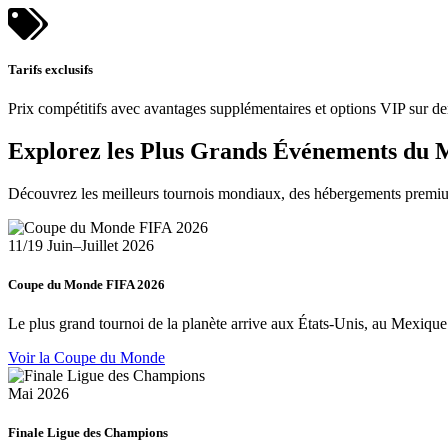
Tarifs exclusifs
Prix compétitifs avec avantages supplémentaires et options VIP sur d
Explorez les Plus Grands Événements du
Découvrez les meilleurs tournois mondiaux, des hébergements premium
11/19 Juin–Juillet 2026
Coupe du Monde FIFA 2026
Le plus grand tournoi de la planète arrive aux États-Unis, au Mexique 
Voir la Coupe du Monde
Mai 2026
Finale Ligue des Champions