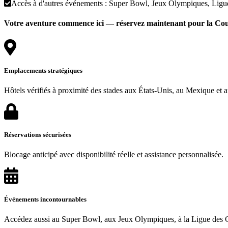
Accès à d'autres événements : Super Bowl, Jeux Olympiques, Ligu
Votre aventure commence ici — réservez maintenant pour la Cou
Emplacements stratégiques
Hôtels vérifiés à proximité des stades aux États-Unis, au Mexique et 
Réservations sécurisées
Blocage anticipé avec disponibilité réelle et assistance personnalisée.
Événements incontournables
Accédez aussi au Super Bowl, aux Jeux Olympiques, à la Ligue des Ch