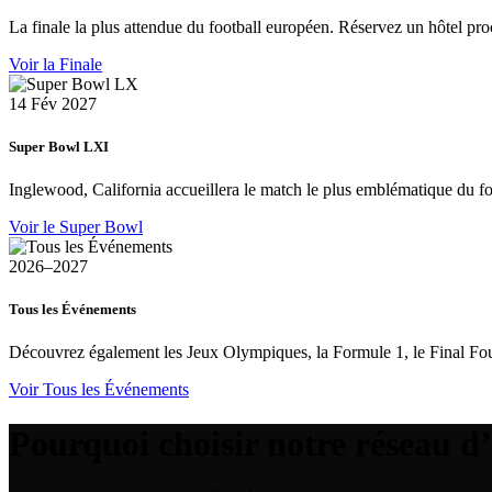
La finale la plus attendue du football européen. Réservez un hôtel pro
Voir la Finale
14 Fév 2027
Super Bowl LXI
Inglewood, California accueillera le match le plus emblématique du 
Voir le Super Bowl
2026–2027
Tous les Événements
Découvrez également les Jeux Olympiques, la Formule 1, le Final Fou
Voir Tous les Événements
Pourquoi choisir notre réseau d’