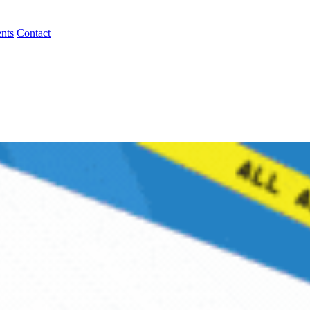
nts
Contact