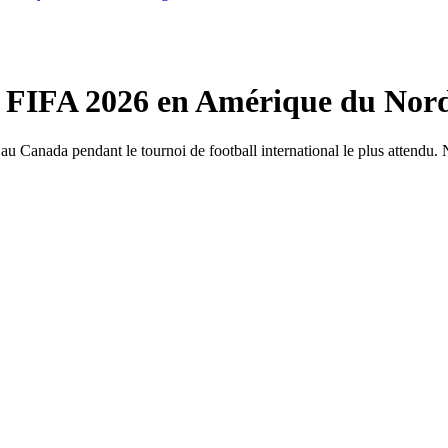
 FIFA 2026 en Amérique du Nor
u Canada pendant le tournoi de football international le plus attendu