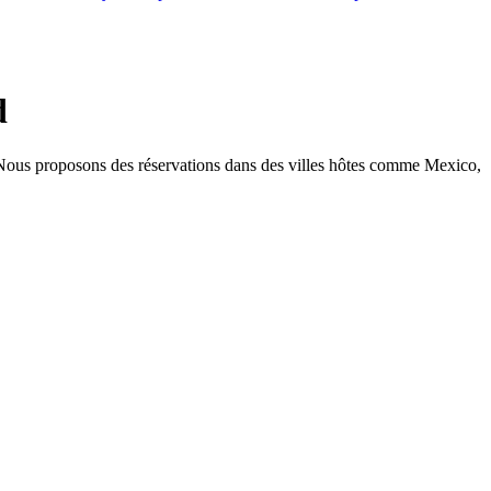
d
. Nous proposons des réservations dans des villes hôtes comme Mexico,