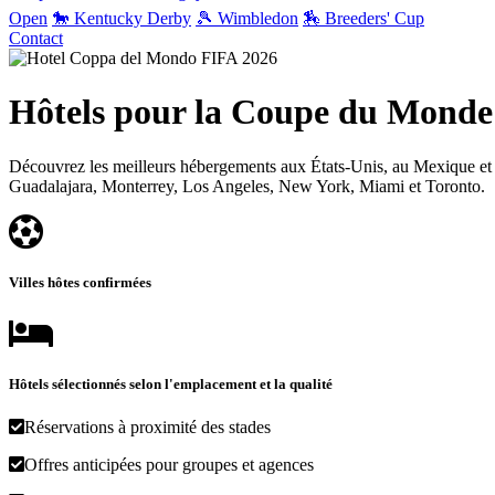
Open
🐎 Kentucky Derby
🎾 Wimbledon
🏇 Breeders' Cup
Contact
Hôtels pour la Coupe du Monde
Découvrez les meilleurs hébergements aux États-Unis, au Mexique et a
Guadalajara, Monterrey, Los Angeles, New York, Miami et Toronto.
Villes hôtes confirmées
Hôtels sélectionnés selon l'emplacement et la qualité
Réservations à proximité des stades
Offres anticipées pour groupes et agences