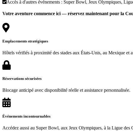
Accès à d'autres événements : Super Bowl, Jeux Olympiques, Ligu
Votre aventure commence ici — réservez maintenant pour la Cou
Emplacements stratégiques
Hôtels vérifiés à proximité des stades aux États-Unis, au Mexique et 
Réservations sécurisées
Blocage anticipé avec disponibilité réelle et assistance personnalisée.
Événements incontournables
Accédez aussi au Super Bowl, aux Jeux Olympiques, à la Ligue des Ch