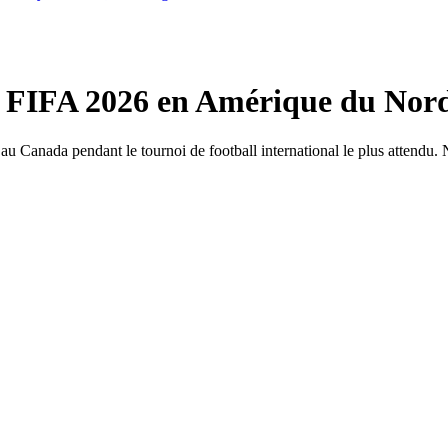
 FIFA 2026 en Amérique du Nor
u Canada pendant le tournoi de football international le plus attendu