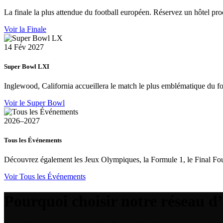
La finale la plus attendue du football européen. Réservez un hôtel pro
Voir la Finale
14 Fév 2027
Super Bowl LXI
Inglewood, California accueillera le match le plus emblématique du 
Voir le Super Bowl
2026–2027
Tous les Événements
Découvrez également les Jeux Olympiques, la Formule 1, le Final Fou
Voir Tous les Événements
Pourquoi choisir notre réseau d’