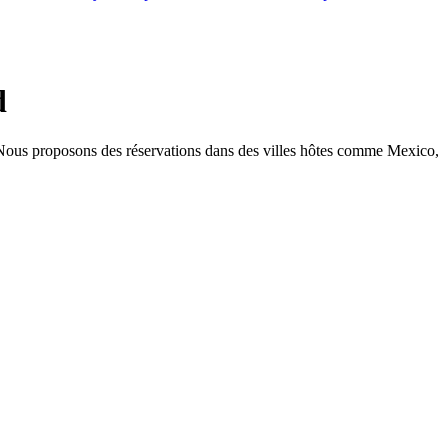
d
. Nous proposons des réservations dans des villes hôtes comme Mexico,