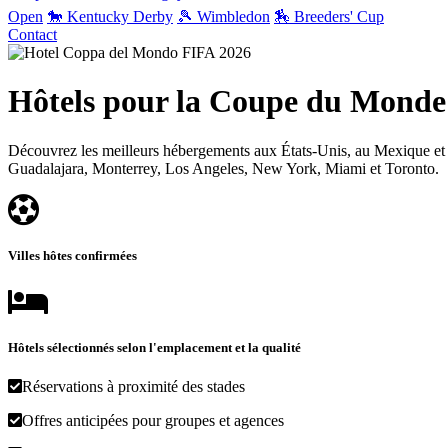
Open
🐎 Kentucky Derby
🎾 Wimbledon
🏇 Breeders' Cup
Contact
Hôtels pour la Coupe du Monde
Découvrez les meilleurs hébergements aux États-Unis, au Mexique et a
Guadalajara, Monterrey, Los Angeles, New York, Miami et Toronto.
Villes hôtes confirmées
Hôtels sélectionnés selon l'emplacement et la qualité
Réservations à proximité des stades
Offres anticipées pour groupes et agences