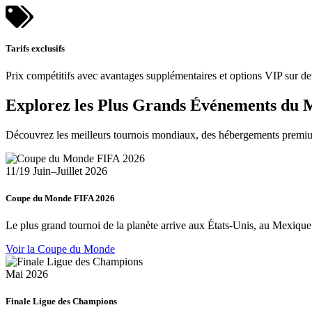
Tarifs exclusifs
Prix compétitifs avec avantages supplémentaires et options VIP sur d
Explorez les Plus Grands Événements du
Découvrez les meilleurs tournois mondiaux, des hébergements premium
11/19 Juin–Juillet 2026
Coupe du Monde FIFA 2026
Le plus grand tournoi de la planète arrive aux États-Unis, au Mexique 
Voir la Coupe du Monde
Mai 2026
Finale Ligue des Champions