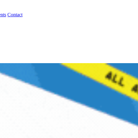
nts
Contact