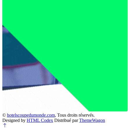
©
hotelscoupedumonde.com
, Tous droits réservés.
Designed by
HTML Codex
Distribué par
ThemeWagon