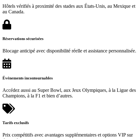
Hôtels vérifiés à proximité des stades aux États-Unis, au Mexique et
au Canada.
Réservations sécurisées
Blocage anticipé avec disponibilité réelle et assistance personnalisée.
Événements incontournables
Accédez aussi au Super Bowl, aux Jeux Olympiques, à la Ligue des
Champions, à la F1 et bien d’autres.
Tarifs exclusifs
Prix compétitifs avec avantages supplémentaires et options VIP sur