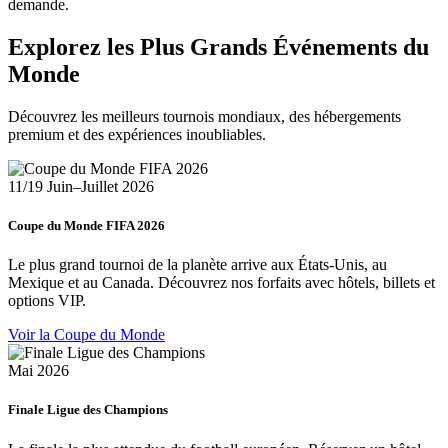
demande.
Explorez les Plus Grands Événements du
Monde
Découvrez les meilleurs tournois mondiaux, des hébergements
premium et des expériences inoubliables.
11/19 Juin–Juillet 2026
Coupe du Monde FIFA 2026
Le plus grand tournoi de la planète arrive aux États-Unis, au
Mexique et au Canada. Découvrez nos forfaits avec hôtels, billets et
options VIP.
Voir la Coupe du Monde
Mai 2026
Finale Ligue des Champions