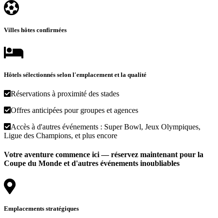
Villes hôtes confirmées
Hôtels sélectionnés selon l'emplacement et la qualité
Réservations à proximité des stades
Offres anticipées pour groupes et agences
Accès à d'autres événements : Super Bowl, Jeux Olympiques,
Ligue des Champions, et plus encore
Votre aventure commence ici — réservez maintenant pour la
Coupe du Monde et d'autres événements inoubliables
Emplacements stratégiques