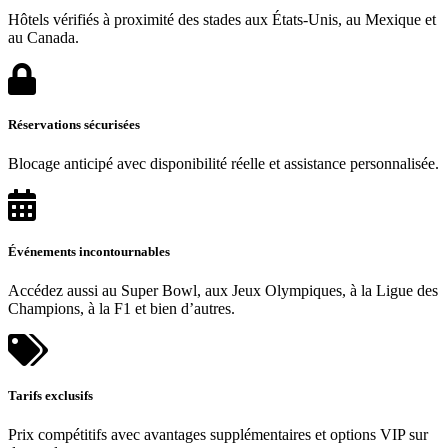
Hôtels vérifiés à proximité des stades aux États-Unis, au Mexique et
au Canada.
Réservations sécurisées
Blocage anticipé avec disponibilité réelle et assistance personnalisée.
Événements incontournables
Accédez aussi au Super Bowl, aux Jeux Olympiques, à la Ligue des
Champions, à la F1 et bien d’autres.
Tarifs exclusifs
Prix compétitifs avec avantages supplémentaires et options VIP sur