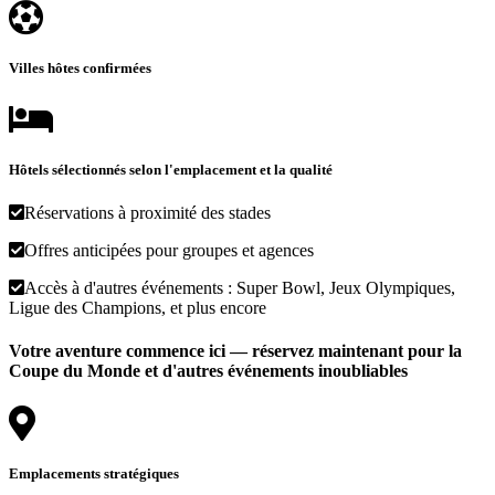
Villes hôtes confirmées
Hôtels sélectionnés selon l'emplacement et la qualité
Réservations à proximité des stades
Offres anticipées pour groupes et agences
Accès à d'autres événements : Super Bowl, Jeux Olympiques,
Ligue des Champions, et plus encore
Votre aventure commence ici — réservez maintenant pour la
Coupe du Monde et d'autres événements inoubliables
Emplacements stratégiques