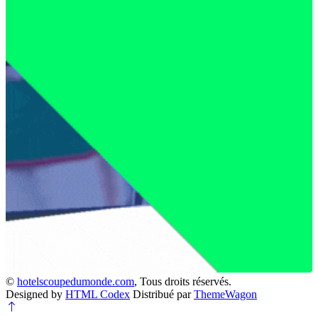
©
hotelscoupedumonde.com
, Tous droits réservés.
Designed by
HTML Codex
Distribué par
ThemeWagon