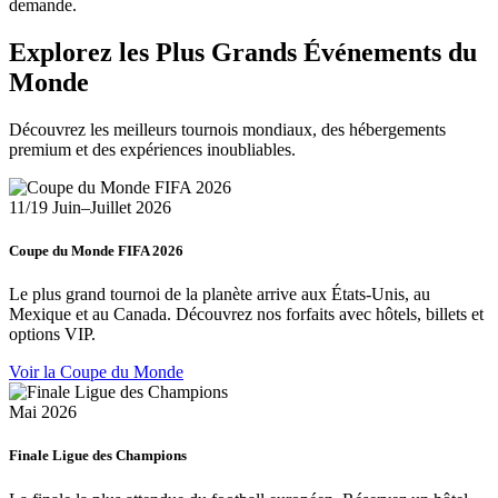
demande.
Explorez les Plus Grands Événements du
Monde
Découvrez les meilleurs tournois mondiaux, des hébergements
premium et des expériences inoubliables.
11/19 Juin–Juillet 2026
Coupe du Monde FIFA 2026
Le plus grand tournoi de la planète arrive aux États-Unis, au
Mexique et au Canada. Découvrez nos forfaits avec hôtels, billets et
options VIP.
Voir la Coupe du Monde
Mai 2026
Finale Ligue des Champions