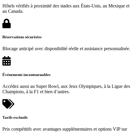
Hôtels vérifiés à proximité des stades aux États-Unis, au Mexique et
au Canada.
Réservations sécurisées
Blocage anticipé avec disponibilité réelle et assistance personnalisée.
Événements incontournables
Accédez aussi au Super Bowl, aux Jeux Olympiques, à la Ligue des
Champions, à la F1 et bien d’autres.
Tarifs exclusifs
Prix compétitifs avec avantages supplémentaires et options VIP sur