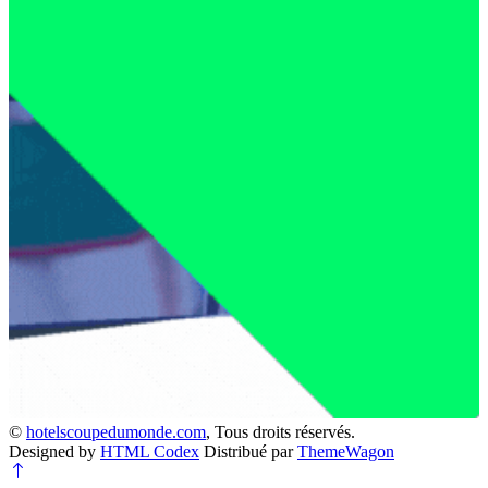
©
hotelscoupedumonde.com
, Tous droits réservés.
Designed by
HTML Codex
Distribué par
ThemeWagon