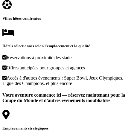
Villes hôtes confirmées
Hôtels sélectionnés selon l'emplacement et la qualité
Réservations à proximité des stades
Offres anticipées pour groupes et agences
Accès à d'autres événements : Super Bowl, Jeux Olympiques,
Ligue des Champions, et plus encore
Votre aventure commence ici — réservez maintenant pour la
Coupe du Monde et d'autres événements inoubliables
Emplacements stratégiques