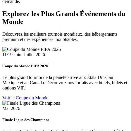
demande.
Explorez les Plus Grands Événements du
Monde
Découvrez les meilleurs tournois mondiaux, des hébergements
premium et des expériences inoubliables.
11/19 Juin–Juillet 2026
Coupe du Monde FIFA 2026
Le plus grand tournoi de la planète arrive aux États-Unis, au
Mexique et au Canada. Découvrez nos forfaits avec hôtels, billets et
options VIP.
Voir la Coupe du Monde
Mai 2026
Finale Ligue des Champions