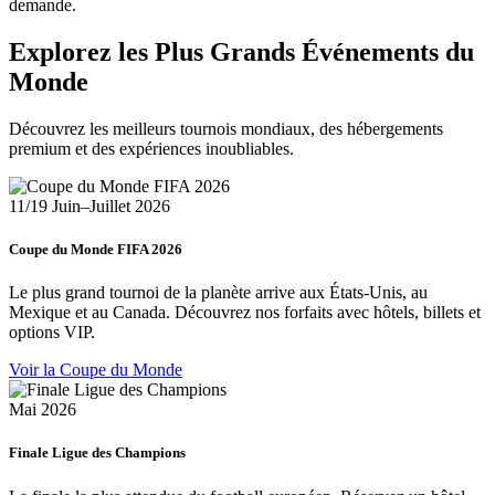
demande.
Explorez les Plus Grands Événements du
Monde
Découvrez les meilleurs tournois mondiaux, des hébergements
premium et des expériences inoubliables.
11/19 Juin–Juillet 2026
Coupe du Monde FIFA 2026
Le plus grand tournoi de la planète arrive aux États-Unis, au
Mexique et au Canada. Découvrez nos forfaits avec hôtels, billets et
options VIP.
Voir la Coupe du Monde
Mai 2026
Finale Ligue des Champions