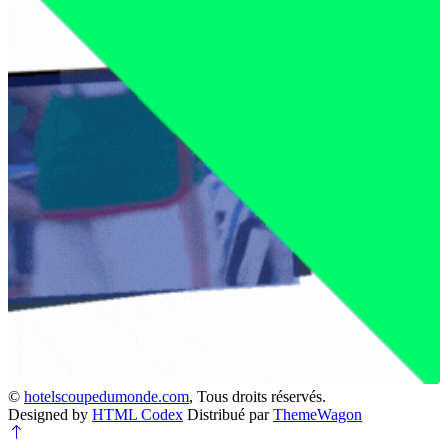
©
hotelscoupedumonde.com
, Tous droits réservés.
Designed by
HTML Codex
Distribué par
ThemeWagon