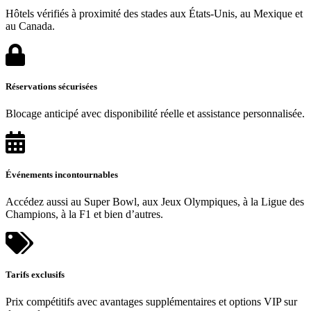
Hôtels vérifiés à proximité des stades aux États-Unis, au Mexique et
au Canada.
Réservations sécurisées
Blocage anticipé avec disponibilité réelle et assistance personnalisée.
Événements incontournables
Accédez aussi au Super Bowl, aux Jeux Olympiques, à la Ligue des
Champions, à la F1 et bien d’autres.
Tarifs exclusifs
Prix compétitifs avec avantages supplémentaires et options VIP sur