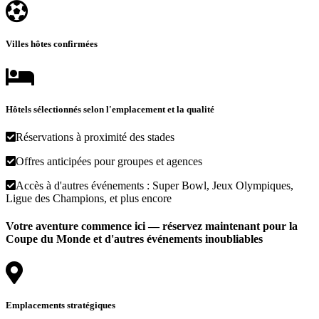
Villes hôtes confirmées
Hôtels sélectionnés selon l'emplacement et la qualité
Réservations à proximité des stades
Offres anticipées pour groupes et agences
Accès à d'autres événements : Super Bowl, Jeux Olympiques,
Ligue des Champions, et plus encore
Votre aventure commence ici — réservez maintenant pour la
Coupe du Monde et d'autres événements inoubliables
Emplacements stratégiques