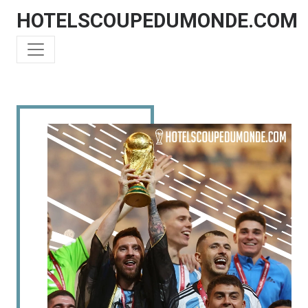
HOTELSCOUPEDUMONDE.COM