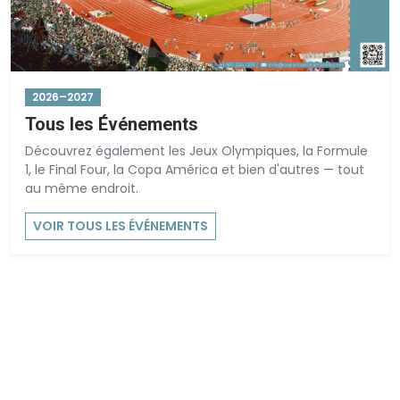
2026–2027
Tous les Événements
Découvrez également les Jeux Olympiques, la Formule
1, le Final Four, la Copa América et bien d'autres — tout
au même endroit.
VOIR TOUS LES ÉVÉNEMENTS