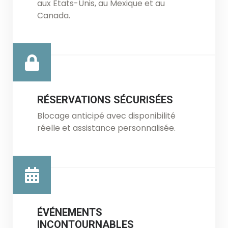
aux États-Unis, au Mexique et au
Canada.
RÉSERVATIONS SÉCURISÉES
Blocage anticipé avec disponibilité
réelle et assistance personnalisée.
ÉVÉNEMENTS
INCONTOURNABLES