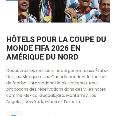
HÔTELS POUR LA COUPE DU
MONDE FIFA 2026 EN
AMÉRIQUE DU NORD
Découvrez les meilleurs hébergements aux États-
Unis, au Mexique et au Canada pendant le tournoi
de football international le plus attendu. Nous
proposons des réservations dans des villes hôtes
comme Mexico, Guadalajara, Monterrey, Los
Angeles, New York, Miami et Toronto.