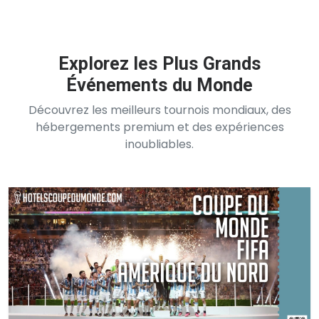
Explorez les Plus Grands
Événements du Monde
Découvrez les meilleurs tournois mondiaux, des
hébergements premium et des expériences
inoubliables.