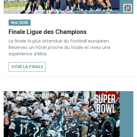
Mai 2026
Finale Ligue des Champions
La finale la plus attendue du football européen.
Réservez un hôtel proche du stade et vivez une
expérience d’élite.
VOIR LA FINALE