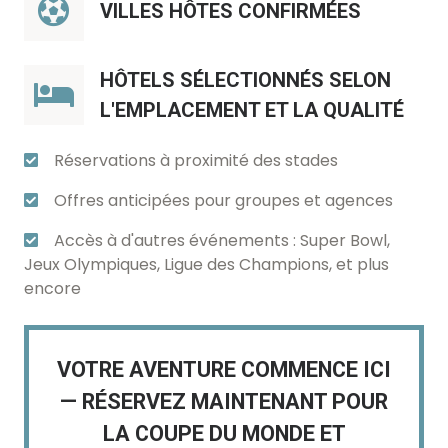
VILLES HÔTES CONFIRMÉES
HÔTELS SÉLECTIONNÉS SELON
L'EMPLACEMENT ET LA QUALITÉ
Réservations à proximité des stades
Offres anticipées pour groupes et agences
Accès à d'autres événements : Super Bowl,
Jeux Olympiques, Ligue des Champions, et plus
encore
VOTRE AVENTURE COMMENCE ICI
— RÉSERVEZ MAINTENANT POUR
LA COUPE DU MONDE ET