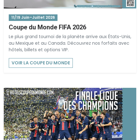
11/19 Juin–Juillet 2026
Coupe du Monde FIFA 2026
Le plus grand tournoi de la planète arrive aux États-Unis,
au Mexique et au Canada. Découvrez nos forfaits avec
hôtels, billets et options VIP.
VOIR LA COUPE DU MONDE