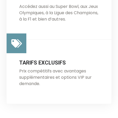
Accédez aussi au Super Bowl, aux Jeux
Olympiques, à la Ligue des Champions,
à la F1 et bien d’autres.
TARIFS EXCLUSIFS
Prix compétitifs avec avantages
supplémentaires et options VIP sur
demande.