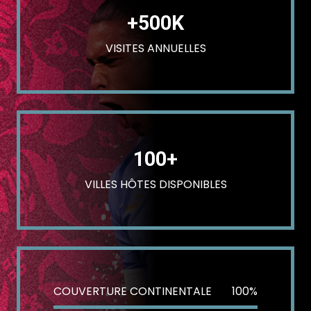
+500K
VISITES ANNUELLES
100+
VILLES HÔTES DISPONIBLES
COUVERTURE CONTINENTALE
100%