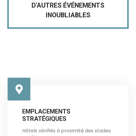
D'AUTRES ÉVÉNEMENTS
INOUBLIABLES
EMPLACEMENTS
STRATÉGIQUES
Hôtels vérifiés à proximité des stades