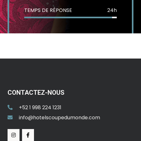
TEMPS DE RÉPONSE
24h
CONTACTEZ-NOUS
+52 1 998 224 1231
info@hotelscoupedumonde.com