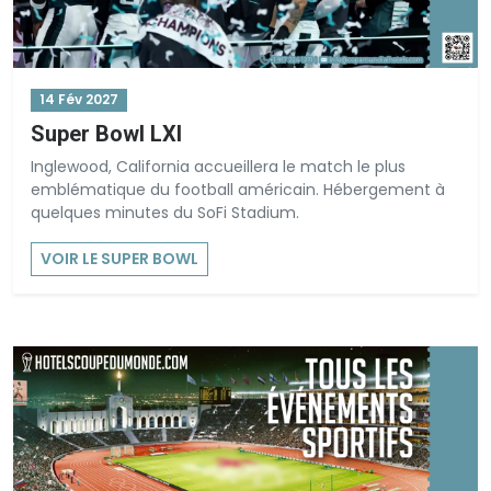
14 Fév 2027
Super Bowl LXI
Inglewood, California accueillera le match le plus
emblématique du football américain. Hébergement à
quelques minutes du SoFi Stadium.
VOIR LE SUPER BOWL