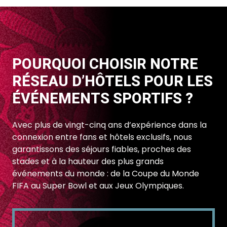
POURQUOI CHOISIR NOTRE
RÉSEAU D’HÔTELS POUR LES
ÉVÉNEMENTS SPORTIFS ?
Avec plus de vingt-cinq ans d’expérience dans la
connexion entre fans et hôtels exclusifs, nous
garantissons des séjours fiables, proches des
stades et à la hauteur des plus grands
événements du monde : de la Coupe du Monde
FIFA au Super Bowl et aux Jeux Olympiques.